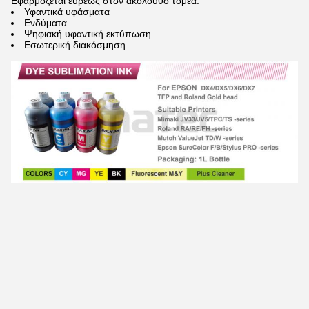
Εφαρμόζεται ευρέως στον ακόλουθο τομέα:
Υφαντικά υφάσματα
Ενδύματα
Ψηφιακή υφαντική εκτύπωση
Εσωτερική διακόσμηση