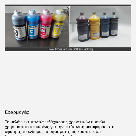
Εφαρμογές:
Το μελάνι εκτυπωτών εξάχνωσης χρωστικών ουσιών
χρησιμοποιείται κυρίως για την εκτύπωση μεταφοράς στο
ύφασμα, το ένδυμα, τα υφάσματα, τις κούπες κ.λπ.