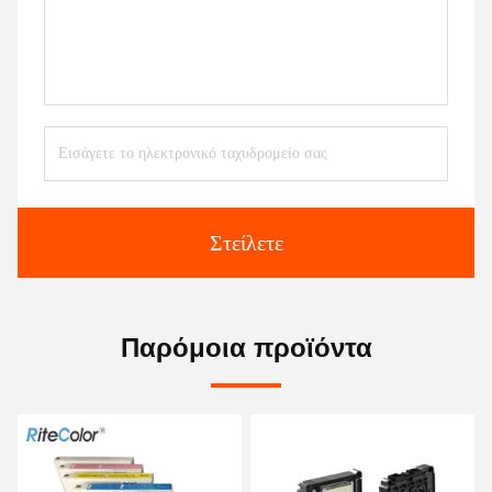
Στείλετε
Παρόμοια προϊόντα