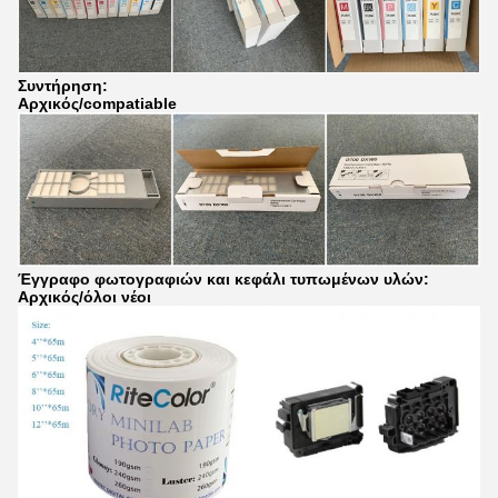
Συντήρηση:
Αρχικός/compatiable
Έγγραφο φωτογραφιών και κεφάλι τυπωμένων υλών:
Αρχικός/όλοι νέοι