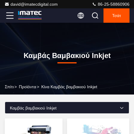
david@imatecdigital.com
86-25-58860906
Τσάτ
Καμβάς Βαμβακιού Inkjet
Σπίτι
>
Προϊόντα
>
Κίνα Καμβάς βαμβακιού Inkjet
Καμβάς βαμβακιού Inkjet