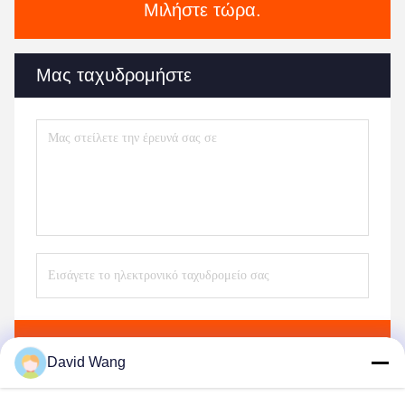
Μιλήστε τώρα.
Μας ταχυδρομήστε
Στείλετε
David Wang