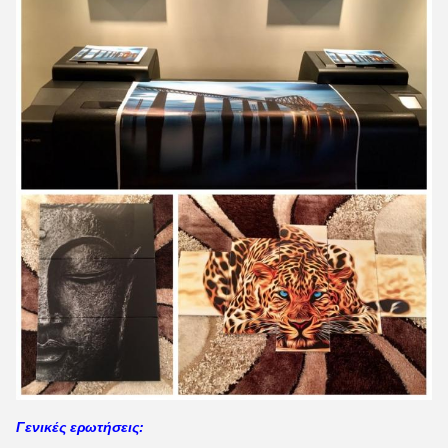
Γενικές ερωτήσεις: